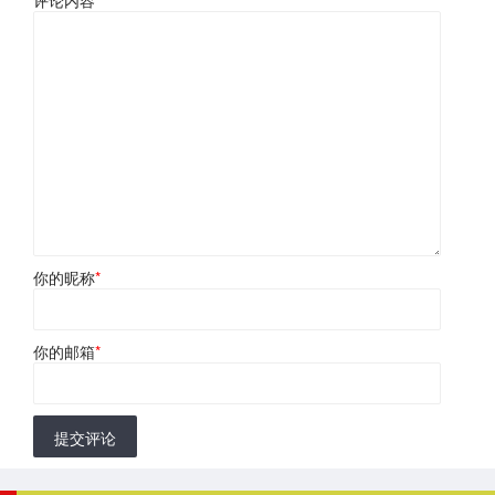
评论内容
*
你的昵称
*
你的邮箱
*
提交评论