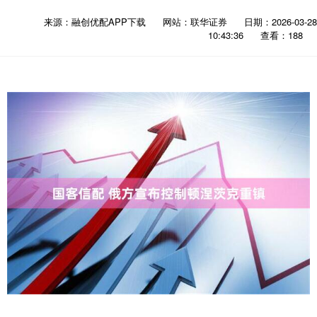
来源：融创优配APP下载
网站：联华证券
日期：2026-03-28
10:43:36
查看：188