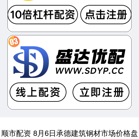
顺市配资 8月6日承德建筑钢材市场价格盘