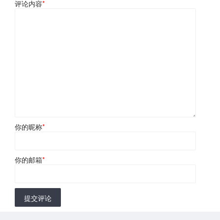
评论内容
*
你的昵称
*
你的邮箱
*
提交评论