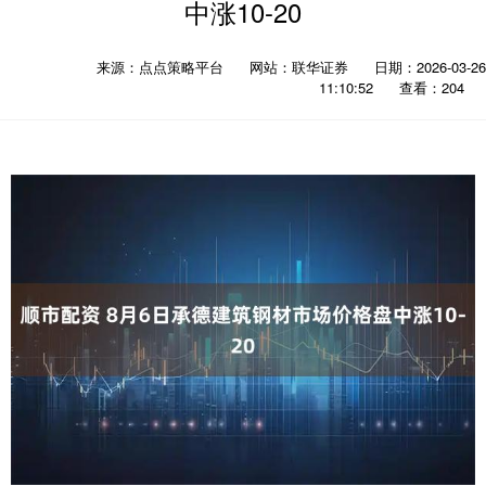
中涨10-20
来源：点点策略平台
网站：联华证券
日期：2026-03-26
11:10:52
查看：204