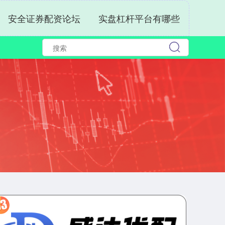
安全证券配资论坛
实盘杠杆平台有哪些