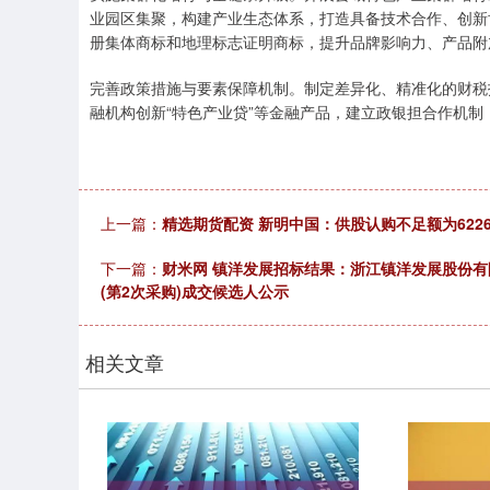
业园区集聚，构建产业生态体系，打造具备技术合作、创新
册集体商标和地理标志证明商标，提升品牌影响力、产品附
完善政策措施与要素保障机制。制定差异化、精准化的财税
融机构创新“特色产业贷”等金融产品，建立政银担合作机
上一篇：
精选期货配资 新明中国：供股认购不足额为622
下一篇：
财米网 镇洋发展招标结果：浙江镇洋发展股份有
(第2次采购)成交候选人公示
相关文章