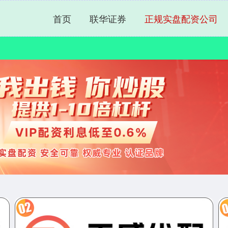
首页
联华证券
正规实盘配资公司