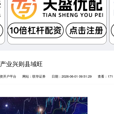
 产业兴则县域旺
配资开户平台
网站：联华证券
日期：2026-06-01 09:51:29
查看：171