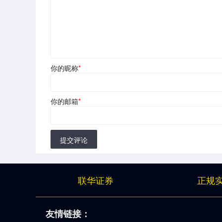
你的昵称
*
你的邮箱
*
提交评论
联华证券
正规
友情链接：