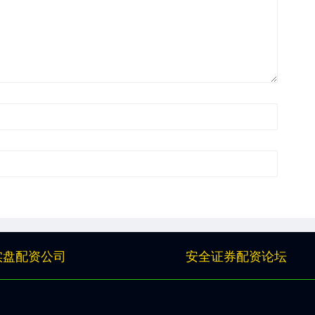
实盘配资公司
安全证券配资论坛