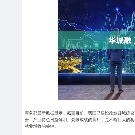
商务部最新数据显示，截至目前，我国已建设改造县城综合商
善，产业特色日益鲜明。亮眼成绩的背后，是不断壮大的县
就业增收的关键。