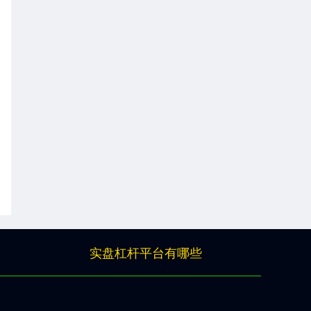
实盘杠杆平台有哪些