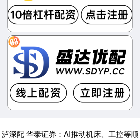
泸深配 华泰证券：AI推动机床、工控等顺