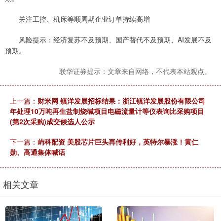
关注工控、机床等顺周期企业订单持续高增
风险提示：经济复苏不及预期、国产替代不及预期、AI发展不及
预期。
联华证券提示：文章来自网络，不代表本站观点。
上一篇：
财米网 镇洋发展招标结果：浙江镇洋发展股份有限公司
年处理10万吨再生盐制烧碱项目电磁流量计等仪表询比采购项目
(第2次采购)成交候选人公示
下一篇：
屿科配资 美股芯片巨头再传利好，英特尔暴涨！黄仁
勋、高通集体喊话
相关文章