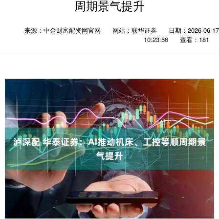
周期景气提升
来源：中金财富配资网官网
网站：联华证券
日期：2026-06-17
10:23:56
查看：181