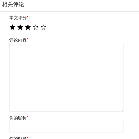
相关评论
本文评分
*
评论内容
*
你的昵称
*
你的邮箱
*