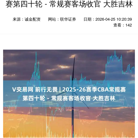
赛第四十轮 - 常规赛客场收官 大胜吉林
来源：诚金配资
网站：联华证券
日期：2026-04-25 10:20:39
查看：142