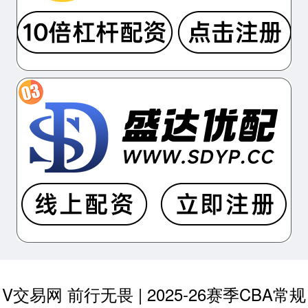
V交易网 前行无畏 | 2025-26赛季CBA常规