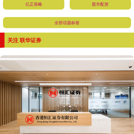
亿正策略
股市配资
全部话题标签
关注 联华证券