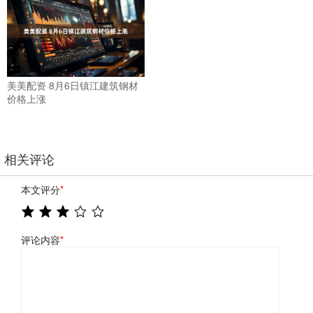
美美配资 8月6日镇江建筑钢材
价格上涨
相关评论
本文评分
*
评论内容
*