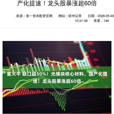
产化提速！龙头股暴涨超60倍
来源：第一资本配资官网
网站：联华证券
日期：2026-05-03
10:21:38
查看：146