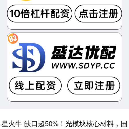
星火牛 缺口超50%！光模块核心材料，国