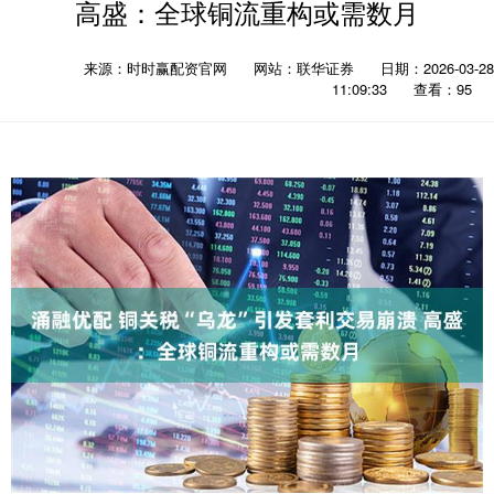
高盛：全球铜流重构或需数月
来源：时时赢配资官网
网站：联华证券
日期：2026-03-28
11:09:33
查看：95