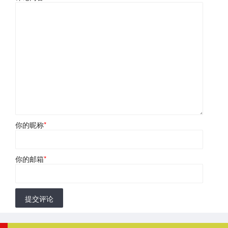
你的昵称
*
你的邮箱
*
提交评论