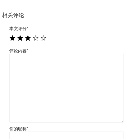
相关评论
本文评分
*
评论内容
*
你的昵称
*