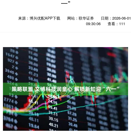
一”
来源：博兴优配APP下载
网站：联华证券
日期：2026-06-01
09:30:06
查看：111