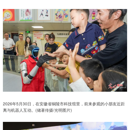
2026年5月30日，在安徽省铜陵市科技馆里，前来参观的小朋友近距
离与机器人互动。(储著传摄/光明图片)