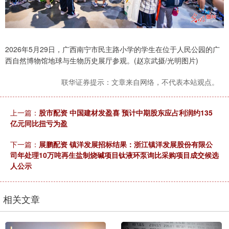
2026年5月29日，广西南宁市民主路小学的学生在位于人民公园的广
西自然博物馆地球与生物历史展厅参观。(赵京武摄/光明图片)
联华证券提示：文章来自网络，不代表本站观点。
上一篇：
股市配资 中国建材发盈喜 预计中期股东应占利润约135
亿元同比扭亏为盈
下一篇：
展鹏配资 镇洋发展招标结果：浙江镇洋发展股份有限公
司年处理10万吨再生盐制烧碱项目钛液环泵询比采购项目成交候选
人公示
相关文章