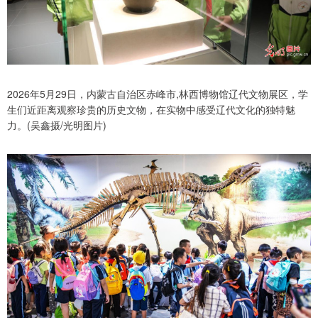
2026年5月29日，内蒙古自治区赤峰市,林西博物馆辽代文物展区，学
生们近距离观察珍贵的历史文物，在实物中感受辽代文化的独特魅
力。(吴鑫摄/光明图片)