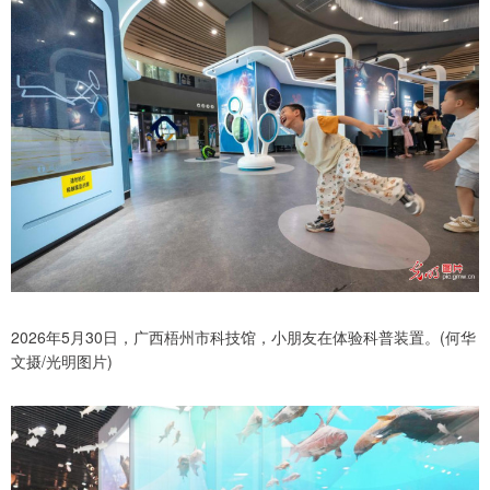
2026年5月30日，广西梧州市科技馆，小朋友在体验科普装置。(何华
文摄/光明图片)