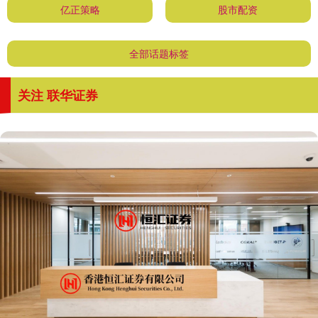
亿正策略
股市配资
全部话题标签
关注 联华证券