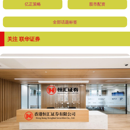
亿正策略
股市配资
全部话题标签
关注 联华证券