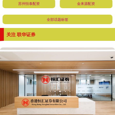
苏州恒泰配资
金来源配资
全部话题标签
关注 联华证券