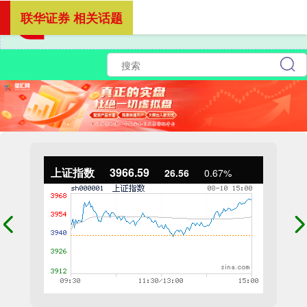
联华证券 相关话题
上证指数
3966.59
26.56
0.67%