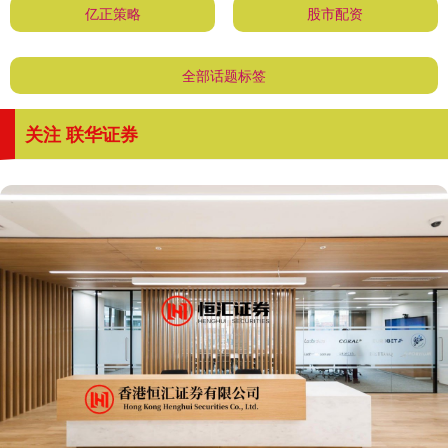
亿正策略
股市配资
全部话题标签
关注 联华证券