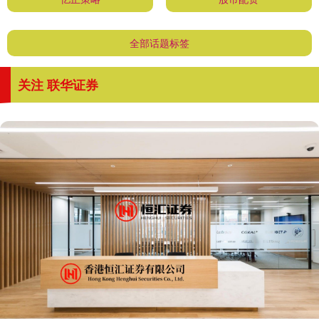
全部话题标签
关注 联华证券